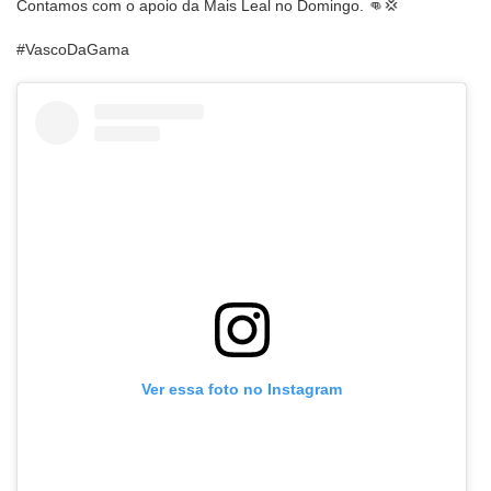
Contamos com o apoio da Mais Leal no Domingo. 👊💢
#VascoDaGama
Ver essa foto no Instagram