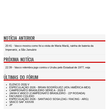
NOTÍCIA ANTERIOR
20:41 - Vasco mostra como foi a visita de Maria Mariá, rainha de bateria da
Imperatriz, a São Januário
PRÓXIMA NOTÍCIA
22:39 - Vasco relembra jogo contra o Urubu pelo Estadual de 1977; veja
ÚLTIMAS DO FÓRUM