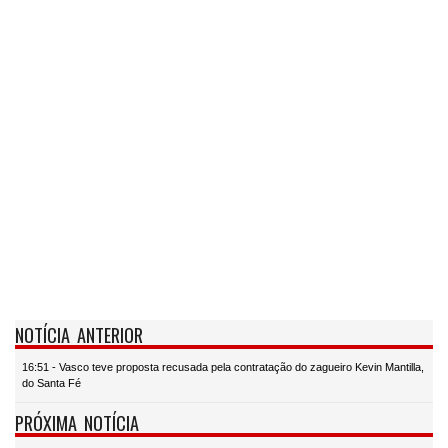
NOTÍCIA ANTERIOR
16:51 - Vasco teve proposta recusada pela contratação do zagueiro Kevin Mantilla,
do Santa Fé
PRÓXIMA NOTÍCIA