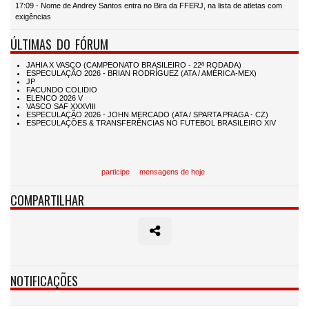
17:09 - Nome de Andrey Santos entra no Bira da FFERJ, na lista de atletas com
exigências
ÚLTIMAS DO FÓRUM
participe
mensagens de hoje
COMPARTILHAR
NOTIFICAÇÕES