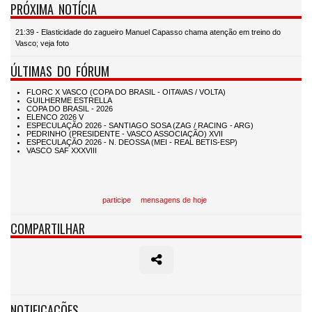
PRÓXIMA NOTÍCIA
21:39 - Elasticidade do zagueiro Manuel Capasso chama atenção em treino do
Vasco; veja foto
ÚLTIMAS DO FÓRUM
participe
mensagens de hoje
COMPARTILHAR
NOTIFICAÇÕES