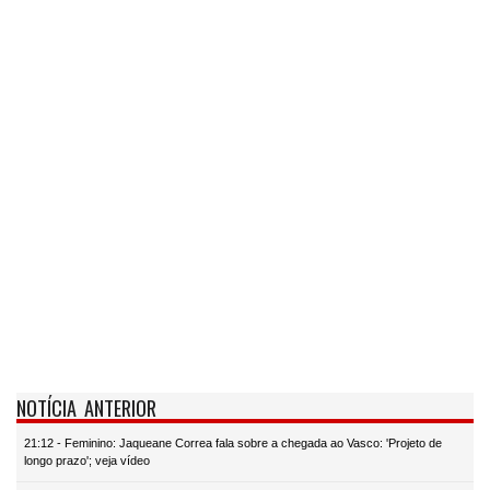
NOTÍCIA ANTERIOR
21:12 - Feminino: Jaqueane Correa fala sobre a chegada ao Vasco: 'Projeto de
longo prazo'; veja vídeo