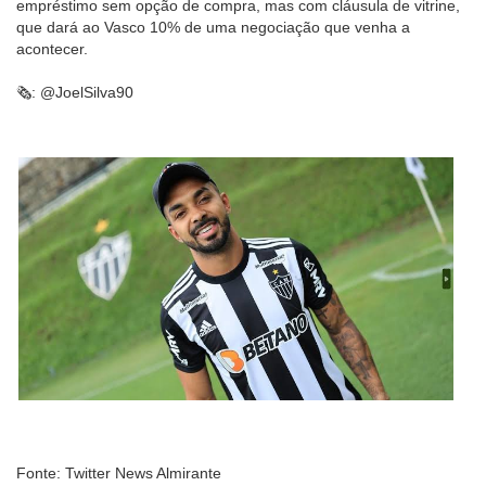
empréstimo sem opção de compra, mas com cláusula de vitrine,
que dará ao Vasco 10% de uma negociação que venha a
acontecer.
🗞: @JoelSilva90
Fonte: Twitter News Almirante