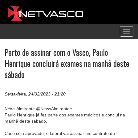
Toggl
navig
Perto de assinar com o Vasco, Paulo
Henrique concluirá exames na manhã deste
sábado
Sexta-feira, 24/02/2023 - 21:20
News Almirante @NewsAlmirantee
Paulo Henrique já fez parte dos exames médicos e conclui na
manhã deste sábado.
Caso seja aprovado, o lateral vai assinar um contrato de