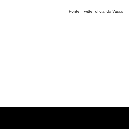
Fonte: Twitter oficial do Vasco