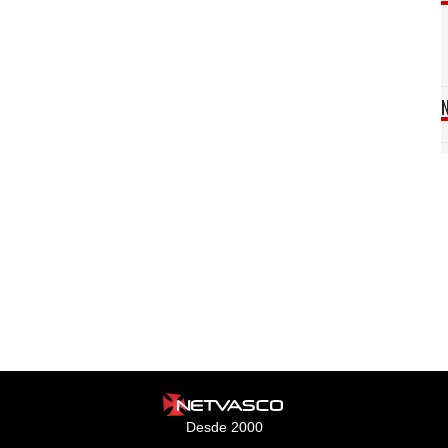
Desde 2000