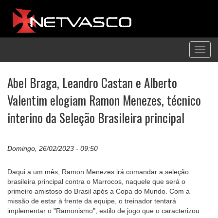
Toggl
navig
Abel Braga, Leandro Castan e Alberto
Valentim elogiam Ramon Menezes, técnico
interino da Seleção Brasileira principal
Domingo, 26/02/2023 - 09:50
Daqui a um mês, Ramon Menezes irá comandar a seleção
brasileira principal contra o Marrocos, naquele que será o
primeiro amistoso do Brasil após a Copa do Mundo. Com a
missão de estar à frente da equipe, o treinador tentará
implementar o "Ramonismo", estilo de jogo que o caracterizou