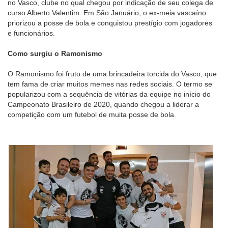
no Vasco, clube no qual chegou por indicação de seu colega de
curso Alberto Valentim. Em São Januário, o ex-meia vascaíno
priorizou a posse de bola e conquistou prestígio com jogadores
e funcionários.
Como surgiu o Ramonismo
O Ramonismo foi fruto de uma brincadeira torcida do Vasco, que
tem fama de criar muitos memes nas redes sociais. O termo se
popularizou com a sequência de vitórias da equipe no início do
Campeonato Brasileiro de 2020, quando chegou a liderar a
competição com um futebol de muita posse de bola.