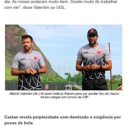
dia. As coisas andaram muito bem. Gostei muito de trabalhar
com ele", disse Valentim ao UOL.
Alberto Valentim (dir.) foi quem indicou Ramon para ser auxiliar-fixo do Vasco:
foram colegas em cursos da CBF
Castan revela perplexidade com demissão e exigência por
posse de bola