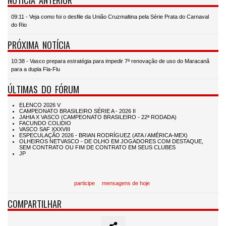
09:11 - Veja como foi o desfile da União Cruzmaltina pela Série Prata do Carnaval
do Rio
PRÓXIMA NOTÍCIA
10:38 - Vasco prepara estratégia para impedir 7ª renovação de uso do Maracanã
para a dupla Fla-Flu
ÚLTIMAS DO FÓRUM
participe
mensagens de hoje
COMPARTILHAR