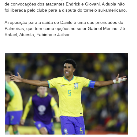
de convocações dos atacantes Endrick e Giovani. A dupla não
foi liberada pelo clube para a disputa do torneio sul-americano.
A reposição para a saída de Danilo é uma das prioridades do
Palmeiras, que tem como opções no setor Gabriel Menino, Zé
Rafael, Atuesta, Fabinho e Jailson.