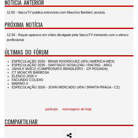
NOTÍCIA ANTERIOR
11:00 - VascoTV publica entrevista com Maurício Barbieri; assista
PRÓXIMA NOTÍCIA
12:34 - Rayan aparece em vídeo divulgado pela VascoTV treinando com o elenco
profissional
ÚLTIMAS DO FÓRUM
participe
mensagens de hoje
COMPARTILHAR