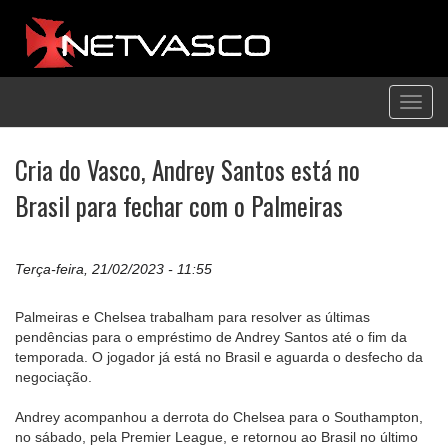
Toggl
navig
Cria do Vasco, Andrey Santos está no
Brasil para fechar com o Palmeiras
Terça-feira, 21/02/2023 - 11:55
Palmeiras e Chelsea trabalham para resolver as últimas
pendências para o empréstimo de Andrey Santos até o fim da
temporada. O jogador já está no Brasil e aguarda o desfecho da
negociação.
Andrey acompanhou a derrota do Chelsea para o Southampton,
no sábado, pela Premier League, e retornou ao Brasil no último