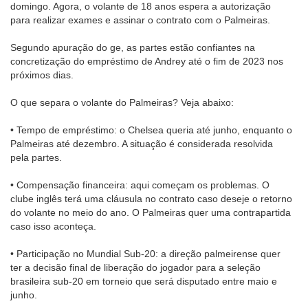
domingo. Agora, o volante de 18 anos espera a autorização
para realizar exames e assinar o contrato com o Palmeiras.
Segundo apuração do ge, as partes estão confiantes na
concretização do empréstimo de Andrey até o fim de 2023 nos
próximos dias.
O que separa o volante do Palmeiras? Veja abaixo:
• Tempo de empréstimo: o Chelsea queria até junho, enquanto o
Palmeiras até dezembro. A situação é considerada resolvida
pela partes.
• Compensação financeira: aqui começam os problemas. O
clube inglês terá uma cláusula no contrato caso deseje o retorno
do volante no meio do ano. O Palmeiras quer uma contrapartida
caso isso aconteça.
• Participação no Mundial Sub-20: a direção palmeirense quer
ter a decisão final de liberação do jogador para a seleção
brasileira sub-20 em torneio que será disputado entre maio e
junho.