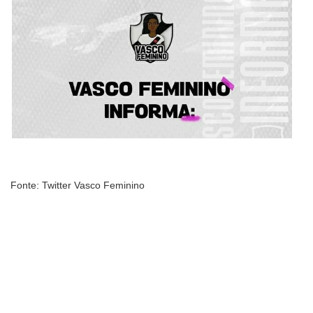
Fonte: Twitter Vasco Feminino