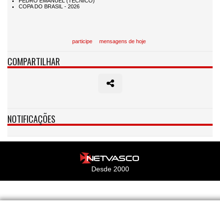
participe
mensagens de hoje
COMPARTILHAR
NOTIFICAÇÕES
Desde 2000