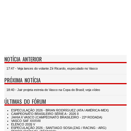
NOTÍCIA ANTERIOR
17:47 - Veja lances do volante Zé Ricardo, especulado no Vasco
PRÓXIMA NOTÍCIA
18:40 - Jair projeta estreia do Vasco na Copa do Brasil; veja vídeo
ÚLTIMAS DO FÓRUM