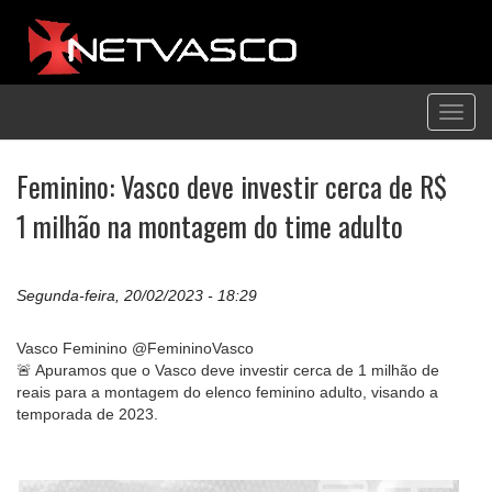
Toggl
navig
Feminino: Vasco deve investir cerca de R$
1 milhão na montagem do time adulto
Segunda-feira, 20/02/2023 - 18:29
Vasco Feminino @FemininoVasco
🚨 Apuramos que o Vasco deve investir cerca de 1 milhão de
reais para a montagem do elenco feminino adulto, visando a
temporada de 2023.