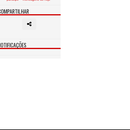
COMPARTILHAR
NOTIFICAÇÕES