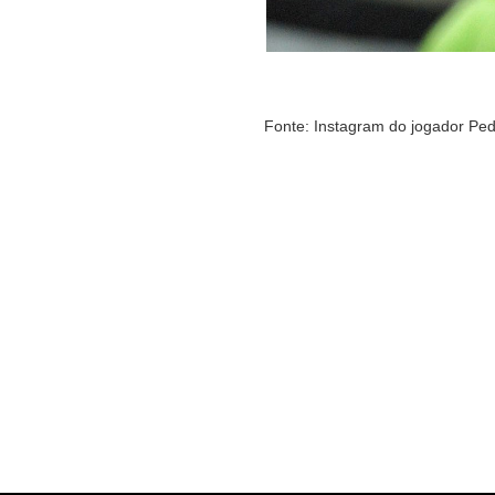
Fonte: Instagram do jogador Ped