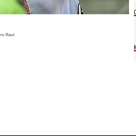
ro Raul