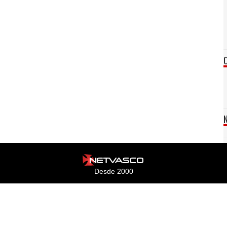
Desde 2000