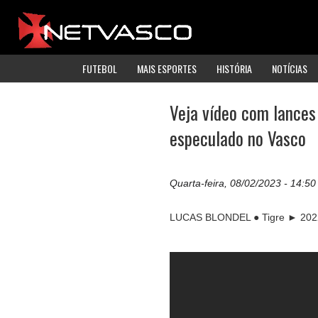
FUTEBOL
MAIS ESPORTES
HISTÓRIA
NOTÍCIAS
Veja vídeo com lances 
especulado no Vasco
Quarta-feira, 08/02/2023 - 14:50
LUCAS BLONDEL ● Tigre ► 202