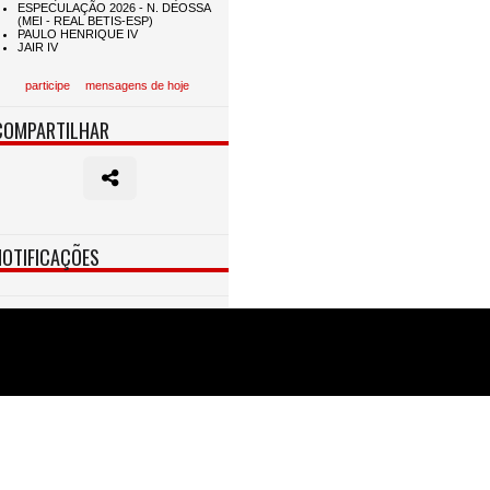
participe
mensagens de hoje
COMPARTILHAR
NOTIFICAÇÕES