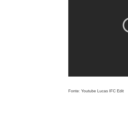
Fonte: Youtube Lucas IFC Edit