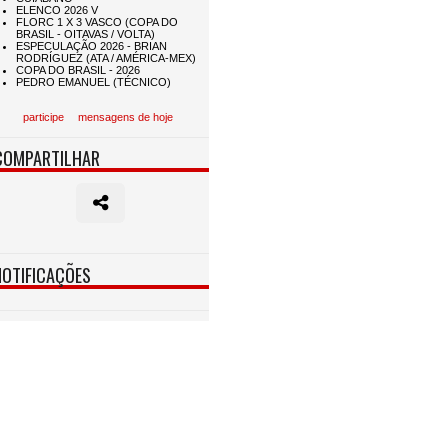
participe
mensagens de hoje
COMPARTILHAR
NOTIFICAÇÕES