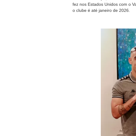
fez nos Estados Unidos com o Va
o clube é até janeiro de 2026.