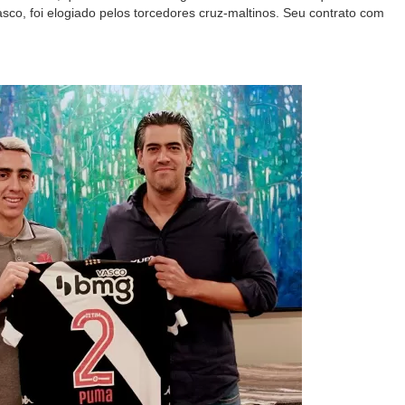
sco, foi elogiado pelos torcedores cruz-maltinos. Seu contrato com