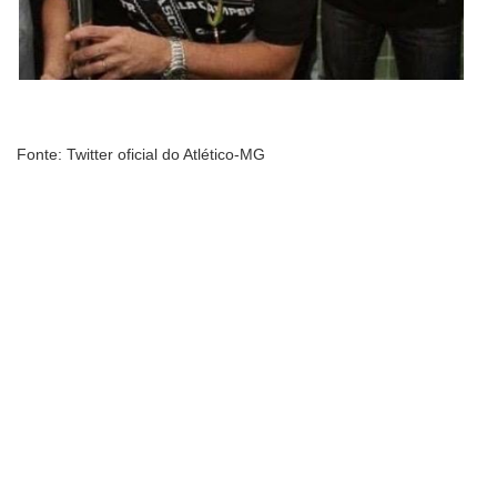
Fonte: Twitter oficial do Atlético-MG