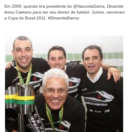
Em 2009, quando era presidente do @VascodaGama, Dinamite
levou Caetano para ser seu diretor de futebol. Juntos, venceram
a Copa do Brasil 2011. #DinamiteEterno