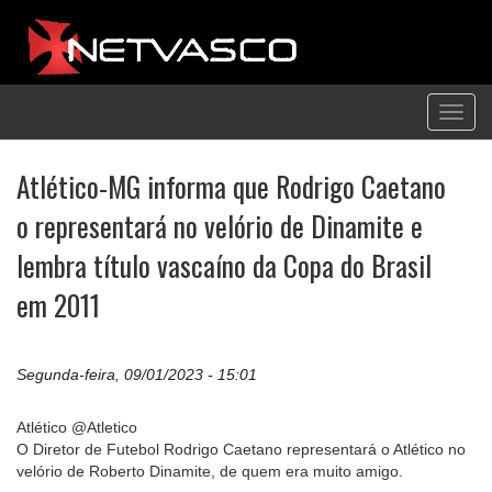
Toggl
navig
Atlético-MG informa que Rodrigo Caetano
o representará no velório de Dinamite e
lembra título vascaíno da Copa do Brasil
em 2011
Segunda-feira, 09/01/2023 - 15:01
Atlético @Atletico
O Diretor de Futebol Rodrigo Caetano representará o Atlético no
velório de Roberto Dinamite, de quem era muito amigo.