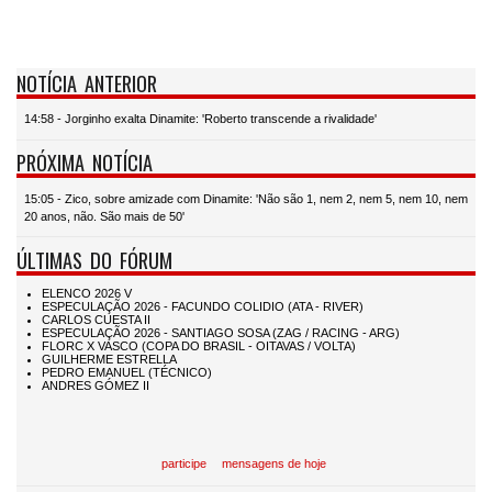
NOTÍCIA ANTERIOR
14:58 - Jorginho exalta Dinamite: 'Roberto transcende a rivalidade'
PRÓXIMA NOTÍCIA
15:05 - Zico, sobre amizade com Dinamite: 'Não são 1, nem 2, nem 5, nem 10, nem
20 anos, não. São mais de 50'
ÚLTIMAS DO FÓRUM
participe
mensagens de hoje