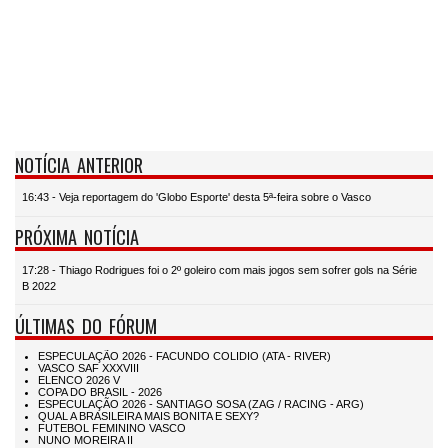
NOTÍCIA ANTERIOR
16:43 - Veja reportagem do 'Globo Esporte' desta 5ª-feira sobre o Vasco
PRÓXIMA NOTÍCIA
17:28 - Thiago Rodrigues foi o 2º goleiro com mais jogos sem sofrer gols na Série
B 2022
ÚLTIMAS DO FÓRUM