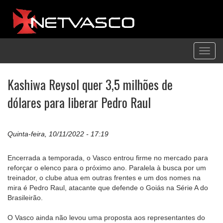
Toggl
navig
Kashiwa Reysol quer 3,5 milhões de
dólares para liberar Pedro Raul
Quinta-feira, 10/11/2022 - 17:19
Encerrada a temporada, o Vasco entrou firme no mercado para
reforçar o elenco para o próximo ano. Paralela à busca por um
treinador, o clube atua em outras frentes e um dos nomes na
mira é Pedro Raul, atacante que defende o Goiás na Série A do
Brasileirão.
O Vasco ainda não levou uma proposta aos representantes do