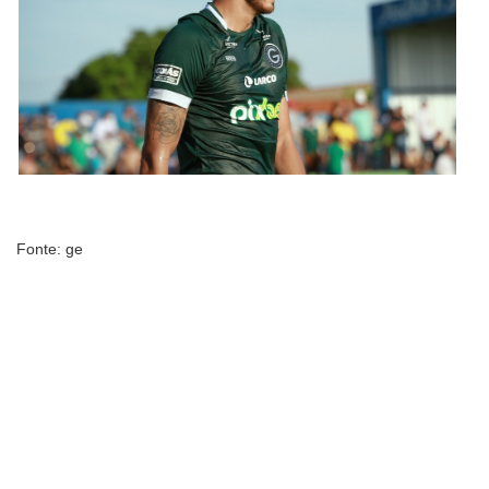
Fonte: ge