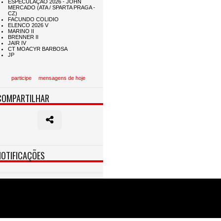
participe
mensagens de hoje
COMPARTILHAR
NOTIFICAÇÕES