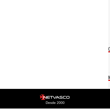
Desde 2000