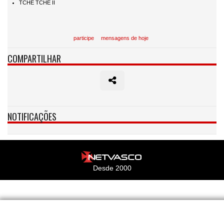
participe
mensagens de hoje
COMPARTILHAR
NOTIFICAÇÕES
Desde 2000