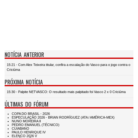
NOTÍCIA ANTERIOR
15:21 - Com Alex Teixeira titular, confira a escalação do Vasco para o jogo contra o
Criciúma
PRÓXIMA NOTÍCIA
15:30 - Palpite NETVASCO: O resultado mais palpitado foi Vasco 2 x 0 Criciúma
ÚLTIMAS DO FÓRUM