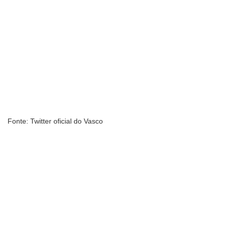
Fonte: Twitter oficial do Vasco