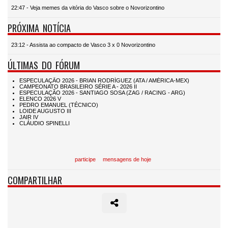
22:47 - Veja memes da vitória do Vasco sobre o Novorizontino
PRÓXIMA NOTÍCIA
23:12 - Assista ao compacto de Vasco 3 x 0 Novorizontino
ÚLTIMAS DO FÓRUM
participe
mensagens de hoje
COMPARTILHAR