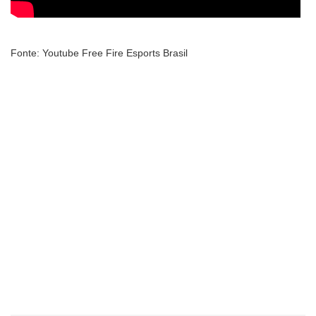
Fonte: Youtube Free Fire Esports Brasil