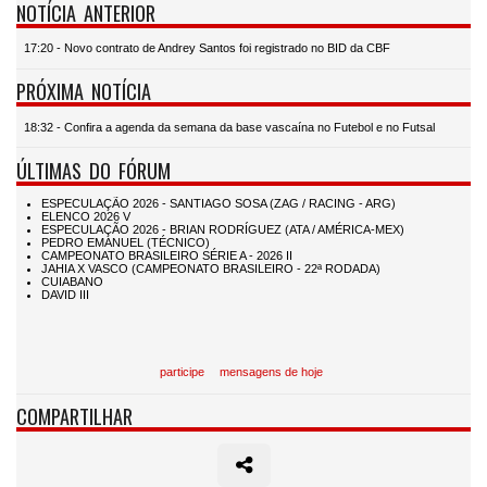
NOTÍCIA ANTERIOR
17:20 - Novo contrato de Andrey Santos foi registrado no BID da CBF
PRÓXIMA NOTÍCIA
18:32 - Confira a agenda da semana da base vascaína no Futebol e no Futsal
ÚLTIMAS DO FÓRUM
participe
mensagens de hoje
COMPARTILHAR