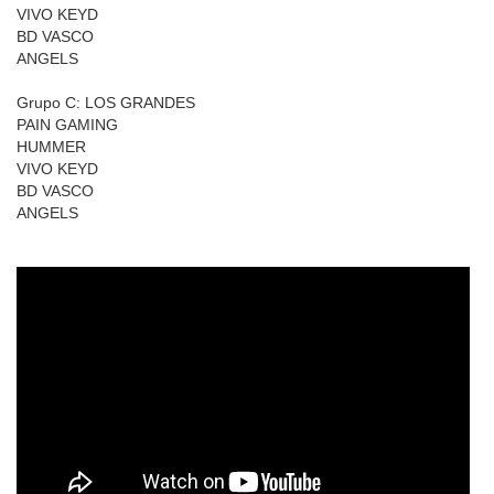
VIVO KEYD
BD VASCO
ANGELS
Grupo C: LOS GRANDES
PAIN GAMING
HUMMER
VIVO KEYD
BD VASCO
ANGELS