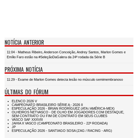
NOTÍCIA ANTERIOR
11:04 - Matheus Ribeiro, Anderson Conceição, Andrey Santos, Marlon Gomes e
Emílio Faro estão na #SeleçãoDaGalera da 24ª rodada da Série B
PRÓXIMA NOTÍCIA
11:29 - Exame de Marlon Gomes detecta lesão no músculo semimembranoso
ÚLTIMAS DO FÓRUM