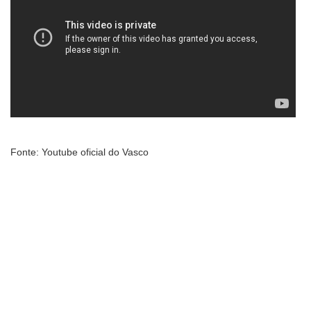
Fonte: Youtube oficial do Vasco