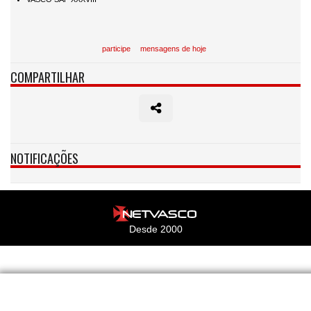
participe
mensagens de hoje
COMPARTILHAR
NOTIFICAÇÕES
Desde 2000