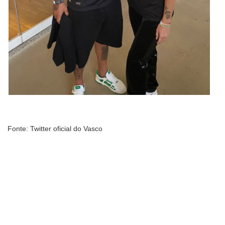
Fonte: Twitter oficial do Vasco