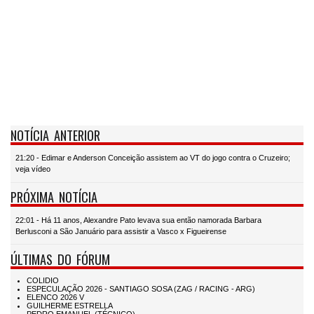
NOTÍCIA ANTERIOR
21:20 - Edimar e Anderson Conceição assistem ao VT do jogo contra o Cruzeiro;
veja vídeo
PRÓXIMA NOTÍCIA
22:01 - Há 11 anos, Alexandre Pato levava sua então namorada Barbara
Berlusconi a São Januário para assistir a Vasco x Figueirense
ÚLTIMAS DO FÓRUM