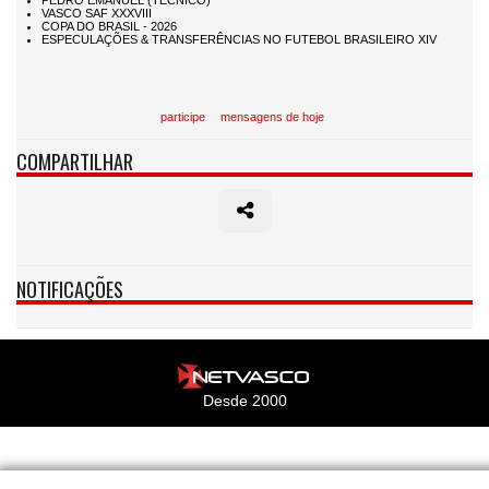
participe
mensagens de hoje
COMPARTILHAR
NOTIFICAÇÕES
Desde 2000