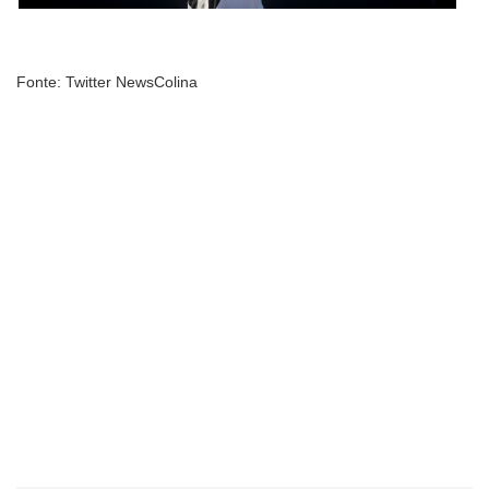
Fonte: Twitter NewsColina