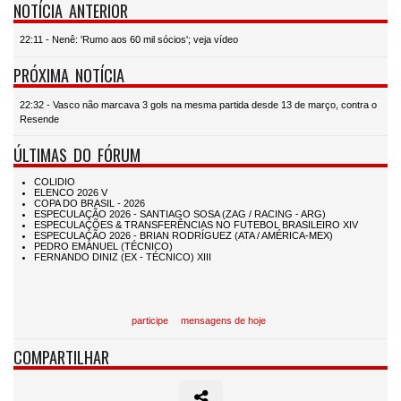
NOTÍCIA ANTERIOR
22:11 - Nenê: 'Rumo aos 60 mil sócios'; veja vídeo
PRÓXIMA NOTÍCIA
22:32 - Vasco não marcava 3 gols na mesma partida desde 13 de março, contra o
Resende
ÚLTIMAS DO FÓRUM
participe
mensagens de hoje
COMPARTILHAR