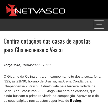
Toggl
navig
Confira cotações das casas de apostas
para Chapecoense x Vasco
Terça-feira, 19/04/2022 - 19:37
O Gigante da Colina entra em campo na noite desta sexta-feira
(22), às 21h30, horário de Brasília, na Arena Condá, para
Chapecoense x Vasco. O duelo vale pela terceira rodada da
Série B do Brasileirão 2022. Jogo vital para os cariocas, que
ainda buscam a primeira vitória na competição. Aproveite e dê
os seus palpites nas apostas esportivas do
Bodog
.