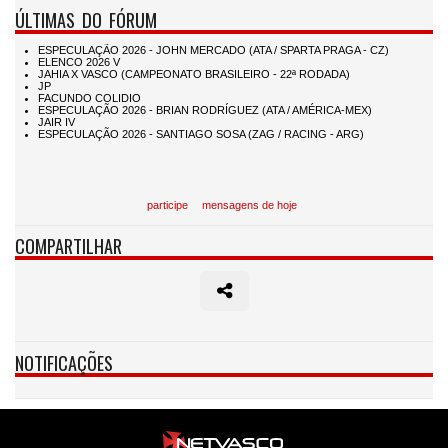
ÚLTIMAS DO FÓRUM
participe
mensagens de hoje
COMPARTILHAR
NOTIFICAÇÕES