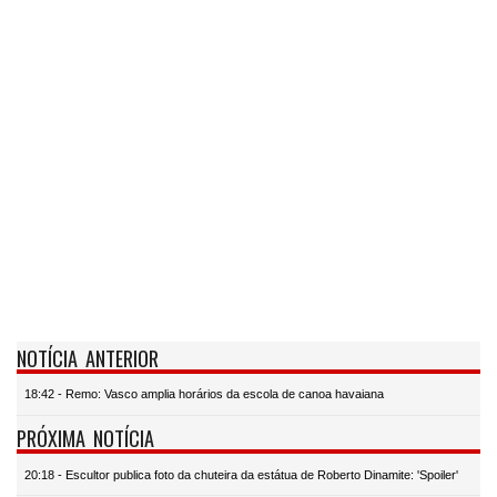
NOTÍCIA ANTERIOR
18:42 - Remo: Vasco amplia horários da escola de canoa havaiana
PRÓXIMA NOTÍCIA
20:18 - Escultor publica foto da chuteira da estátua de Roberto Dinamite: 'Spoiler'