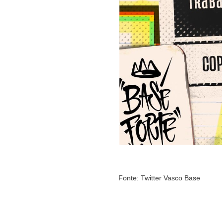
Fonte: Twitter Vasco Base