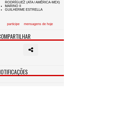
participe
mensagens de hoje
COMPARTILHAR
NOTIFICAÇÕES