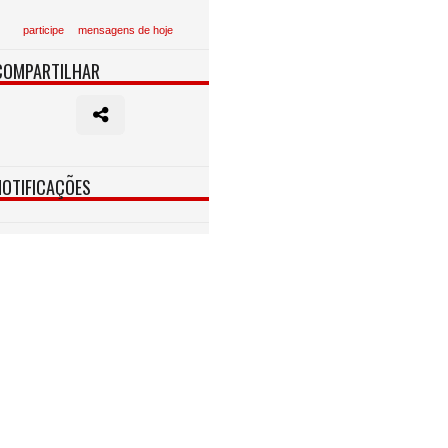
participe
mensagens de hoje
COMPARTILHAR
NOTIFICAÇÕES