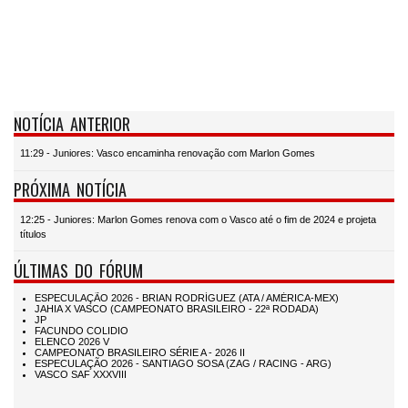
NOTÍCIA ANTERIOR
11:29 - Juniores: Vasco encaminha renovação com Marlon Gomes
PRÓXIMA NOTÍCIA
12:25 - Juniores: Marlon Gomes renova com o Vasco até o fim de 2024 e projeta
títulos
ÚLTIMAS DO FÓRUM