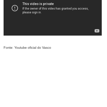
Fonte: Youtube oficial do Vasco