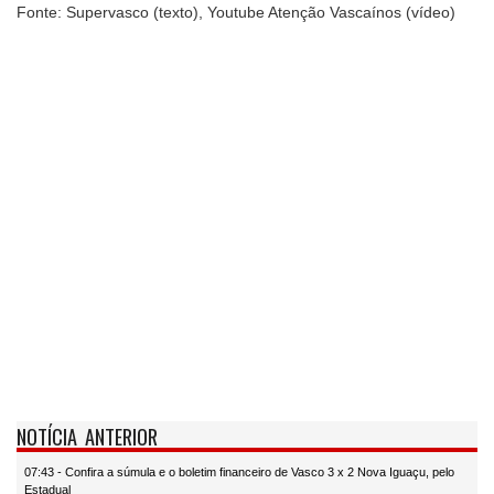
Fonte: Supervasco (texto), Youtube Atenção Vascaínos (vídeo)
NOTÍCIA ANTERIOR
07:43 - Confira a súmula e o boletim financeiro de Vasco 3 x 2 Nova Iguaçu, pelo
Estadual