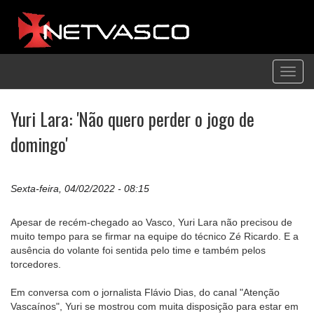
Toggl
navig
Yuri Lara: 'Não quero perder o jogo de
domingo'
Sexta-feira, 04/02/2022 - 08:15
Apesar de recém-chegado ao Vasco, Yuri Lara não precisou de
muito tempo para se firmar na equipe do técnico Zé Ricardo. E a
ausência do volante foi sentida pelo time e também pelos
torcedores.
Em conversa com o jornalista Flávio Dias, do canal "Atenção
Vascaínos", Yuri se mostrou com muita disposição para estar em