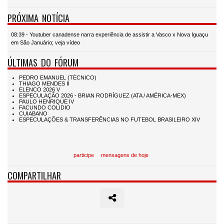
PRÓXIMA NOTÍCIA
08:39 - Youtuber canadense narra experiência de assistir a Vasco x Nova Iguaçu
em São Januário; veja vídeo
ÚLTIMAS DO FÓRUM
participe
mensagens de hoje
COMPARTILHAR