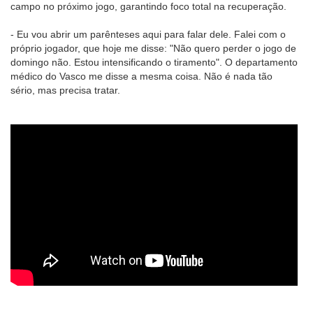
campo no próximo jogo, garantindo foco total na recuperação.
- Eu vou abrir um parênteses aqui para falar dele. Falei com o
próprio jogador, que hoje me disse: "Não quero perder o jogo de
domingo não. Estou intensificando o tiramento". O departamento
médico do Vasco me disse a mesma coisa. Não é nada tão
sério, mas precisa tratar.