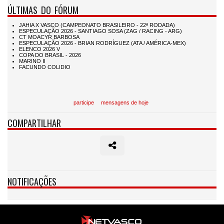
ÚLTIMAS DO FÓRUM
participe
mensagens de hoje
COMPARTILHAR
NOTIFICAÇÕES