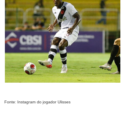
Fonte: Instagram do jogador Ulisses