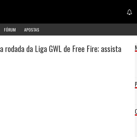
FÓRUM
APOSTAS
a rodada da Liga GWL de Free Fire; assista