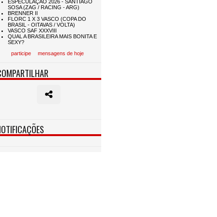
participe
mensagens de hoje
COMPARTILHAR
NOTIFICAÇÕES