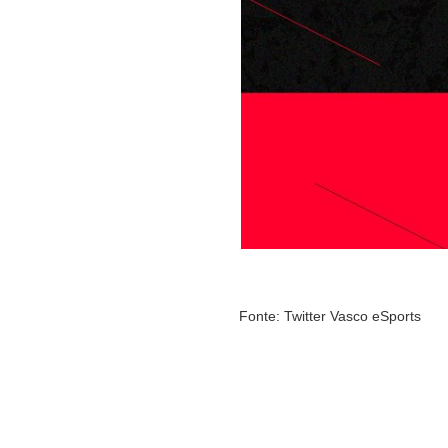
Fonte: Twitter Vasco eSports