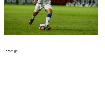
Fonte: ge