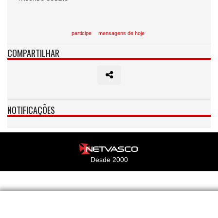
participe
mensagens de hoje
COMPARTILHAR
NOTIFICAÇÕES
Desde 2000