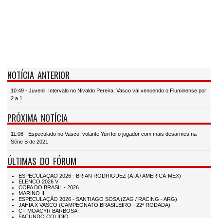
NOTÍCIA ANTERIOR
10:49 - Juvenil: Intervalo no Nivaldo Pereira; Vasco vai vencendo o Fluminense por
2 a 1
PRÓXIMA NOTÍCIA
11:08 - Especulado no Vasco, volante Yuri foi o jogador com mais desarmes na
Série B de 2021
ÚLTIMAS DO FÓRUM