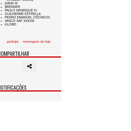
participe
mensagens de hoje
COMPARTILHAR
NOTIFICAÇÕES