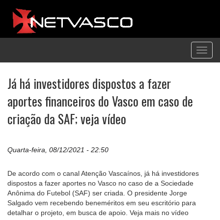
Toggl
navig
Já há investidores dispostos a fazer
aportes financeiros do Vasco em caso de
criação da SAF; veja vídeo
Quarta-feira, 08/12/2021 - 22:50
De acordo com o canal Atenção Vascaínos, já há investidores
dispostos a fazer aportes no Vasco no caso de a Sociedade
Anônima do Futebol (SAF) ser criada. O presidente Jorge
Salgado vem recebendo beneméritos em seu escritório para
detalhar o projeto, em busca de apoio. Veja mais no vídeo