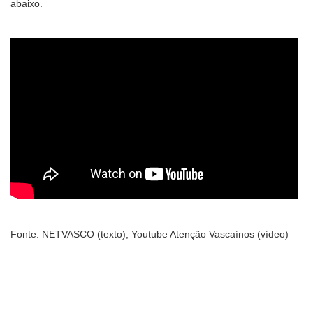
abaixo.
Fonte: NETVASCO (texto), Youtube Atenção Vascaínos (vídeo)