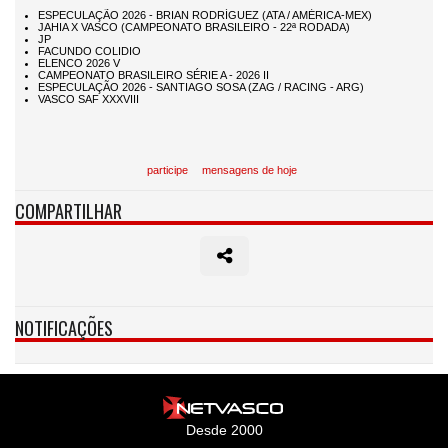
participe
mensagens de hoje
COMPARTILHAR
NOTIFICAÇÕES
Desde 2000