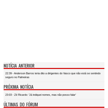
NOTÍCIA ANTERIOR
22:39 - Anderson Barros teria dito a dirigentes do Vasco que não está se sentindo
seguro no Palmeiras
PRÓXIMA NOTÍCIA
23:03 - Zé Ricardo: 'Já indiquei nomes, mas não posso falar'
ÚLTIMAS DO FÓRUM