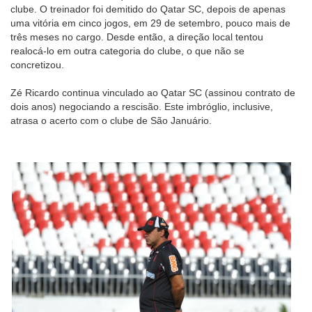
clube. O treinador foi demitido do Qatar SC, depois de apenas
uma vitória em cinco jogos, em 29 de setembro, pouco mais de
três meses no cargo. Desde então, a direção local tentou
realocá-lo em outra categoria do clube, o que não se
concretizou.
Zé Ricardo continua vinculado ao Qatar SC (assinou contrato de
dois anos) negociando a rescisão. Este imbróglio, inclusive,
atrasa o acerto com o clube de São Januário.