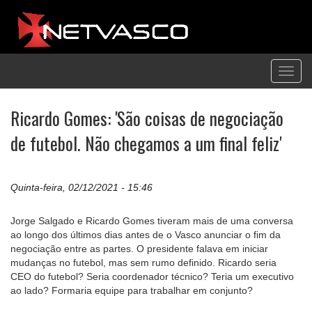
Toggl
navig
Ricardo Gomes: 'São coisas de negociação
de futebol. Não chegamos a um final feliz'
Quinta-feira, 02/12/2021 - 15:46
Jorge Salgado e Ricardo Gomes tiveram mais de uma conversa
ao longo dos últimos dias antes de o Vasco anunciar o fim da
negociação entre as partes. O presidente falava em iniciar
mudanças no futebol, mas sem rumo definido. Ricardo seria
CEO do futebol? Seria coordenador técnico? Teria um executivo
ao lado? Formaria equipe para trabalhar em conjunto?