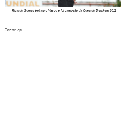
Ricardo Gomes treinou o Vasco e foi campeão da Copa do Brasil em 2011
Fonte: ge