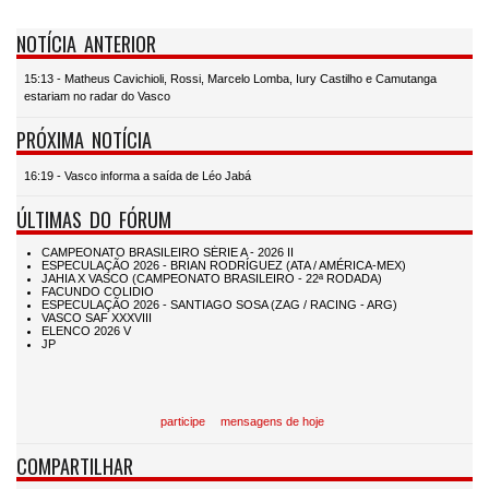
NOTÍCIA ANTERIOR
15:13 - Matheus Cavichioli, Rossi, Marcelo Lomba, Iury Castilho e Camutanga
estariam no radar do Vasco
PRÓXIMA NOTÍCIA
16:19 - Vasco informa a saída de Léo Jabá
ÚLTIMAS DO FÓRUM
participe
mensagens de hoje
COMPARTILHAR