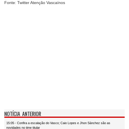
Fonte: Twitter Atenção Vascaínos
NOTÍCIA ANTERIOR
15:05 - Confira a escalação do Vasco; Caio Lopes e Jhon Sánchez são as
novidades no time titular