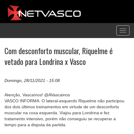
Toggl
navig
Com desconforto muscular, Riquelme é
vetado para Londrina x Vasco
Domingo, 28/11/2021 - 15:08
Atenção, Vascaínos! @AVascainos
VASCO INFORMA: O lateral-esquerdo Riquelme não participou
dos dois últimos treinamentos em virtude de um desconforto
muscular na coxa esquerda. Viajou para Londrina e fez
tratamento intensivo, porém não conseguiu se recuperar a
tempo para a disputa da partida.