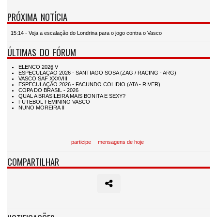
PRÓXIMA NOTÍCIA
15:14 - Veja a escalação do Londrina para o jogo contra o Vasco
ÚLTIMAS DO FÓRUM
participe
mensagens de hoje
COMPARTILHAR