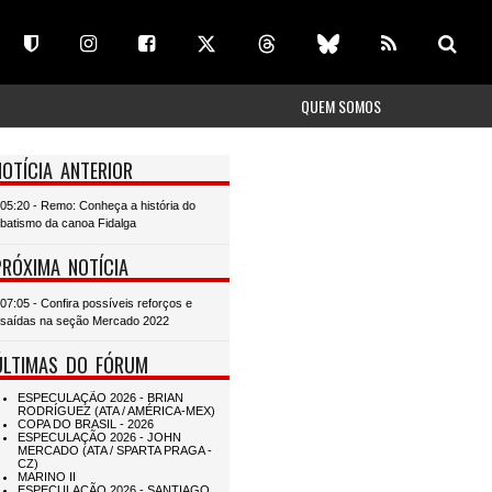
QUEM SOMOS
NOTÍCIA ANTERIOR
05:20 - Remo: Conheça a história do
batismo da canoa Fidalga
PRÓXIMA NOTÍCIA
07:05 - Confira possíveis reforços e
saídas na seção Mercado 2022
ÚLTIMAS DO FÓRUM