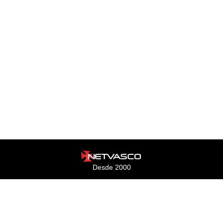
Desde 2000