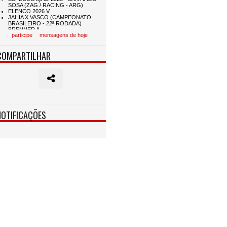
participe
mensagens de hoje
COMPARTILHAR
NOTIFICAÇÕES