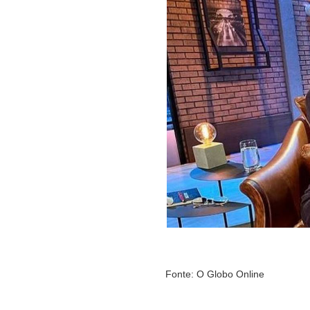
Fonte: O Globo Online