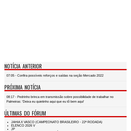
NOTÍCIA ANTERIOR
07:05 - Confira possíveis reforços e saídas na seção Mercado 2022
PRÓXIMA NOTÍCIA
08:17 - Pedrinho brinca em transmissão sobre possibilidade de trabalhar no
Palmeiras: 'Deixa eu quietinho aqui que eu tô bem aqui'
ÚLTIMAS DO FÓRUM