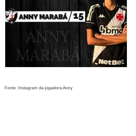
Fonte: Instagram da jogadora Anny