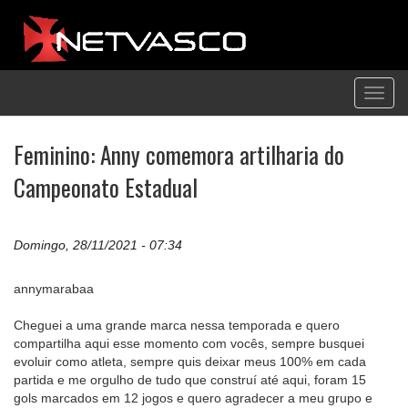
Toggl
navig
Feminino: Anny comemora artilharia do
Campeonato Estadual
Domingo, 28/11/2021 - 07:34
annymarabaa
Cheguei a uma grande marca nessa temporada e quero
compartilha aqui esse momento com vocês, sempre busquei
evoluir como atleta, sempre quis deixar meus 100% em cada
partida e me orgulho de tudo que construí até aqui, foram 15
gols marcados em 12 jogos e quero agradecer a meu grupo e