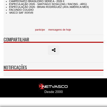
participe
mensagens de hoje
COMPARTILHAR
NOTIFICAÇÕES
Desde 2000