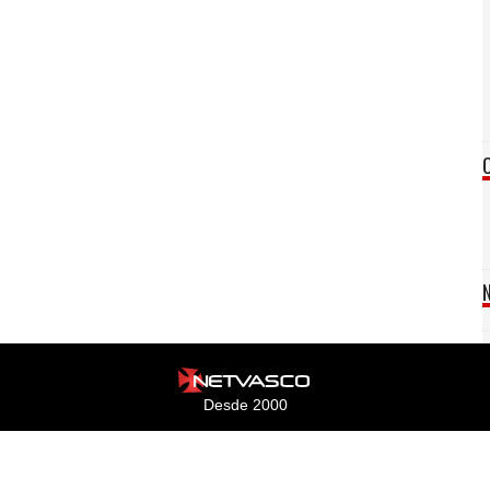
Desde 2000