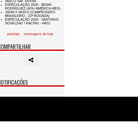
participe
mensagens de hoje
COMPARTILHAR
NOTIFICAÇÕES