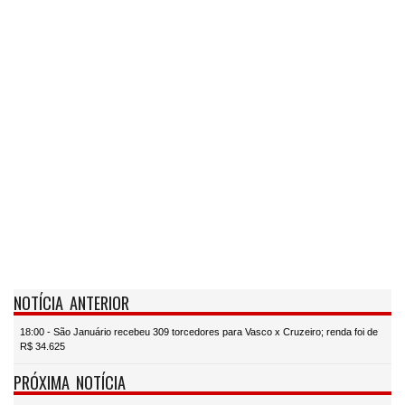
NOTÍCIA ANTERIOR
18:00 - São Januário recebeu 309 torcedores para Vasco x Cruzeiro; renda foi de
R$ 34.625
PRÓXIMA NOTÍCIA