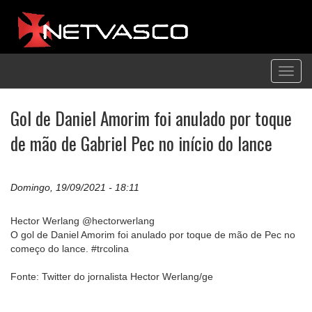
Toggl
navig
Gol de Daniel Amorim foi anulado por toque
de mão de Gabriel Pec no início do lance
Domingo, 19/09/2021 - 18:11
Hector Werlang @hectorwerlang
O gol de Daniel Amorim foi anulado por toque de mão de Pec no
começo do lance. #trcolina
Fonte: Twitter do jornalista Hector Werlang/ge