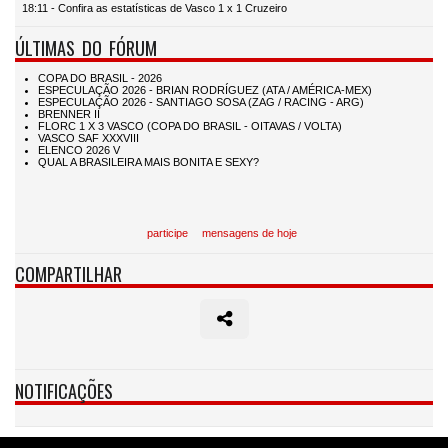
18:11 - Confira as estatísticas de Vasco 1 x 1 Cruzeiro
ÚLTIMAS DO FÓRUM
participe
mensagens de hoje
COMPARTILHAR
NOTIFICAÇÕES