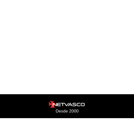
Desde 2000