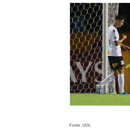
Fonte: UOL