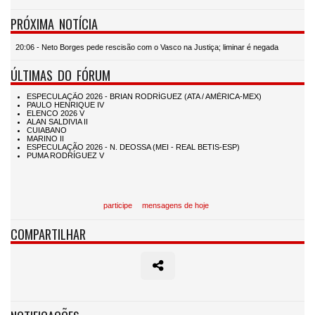
PRÓXIMA NOTÍCIA
20:06 - Neto Borges pede rescisão com o Vasco na Justiça; liminar é negada
ÚLTIMAS DO FÓRUM
participe
mensagens de hoje
COMPARTILHAR