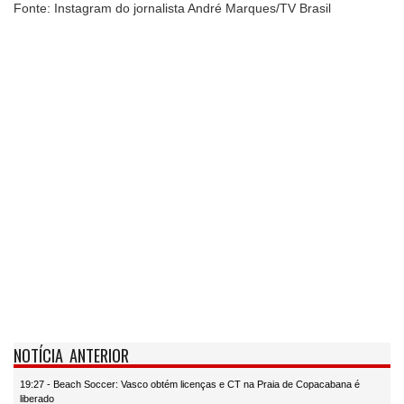
Fonte: Instagram do jornalista André Marques/TV Brasil
NOTÍCIA ANTERIOR
19:27 - Beach Soccer: Vasco obtém licenças e CT na Praia de Copacabana é
liberado