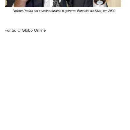
Nelson Rocha em coletiva durante o governo Benedita da Silva, em 2002
Fonte: O Globo Online