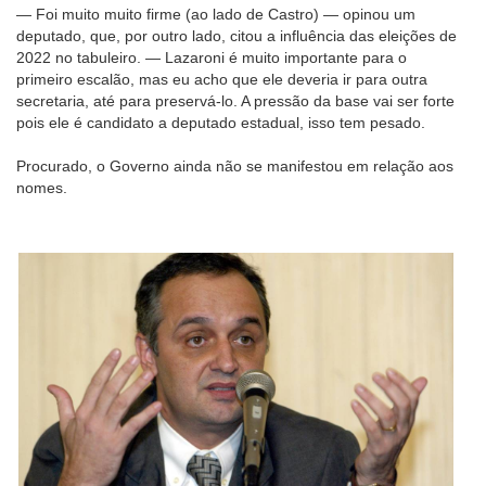
— Foi muito muito firme (ao lado de Castro) — opinou um
deputado, que, por outro lado, citou a influência das eleições de
2022 no tabuleiro. — Lazaroni é muito importante para o
primeiro escalão, mas eu acho que ele deveria ir para outra
secretaria, até para preservá-lo. A pressão da base vai ser forte
pois ele é candidato a deputado estadual, isso tem pesado.
Procurado, o Governo ainda não se manifestou em relação aos
nomes.