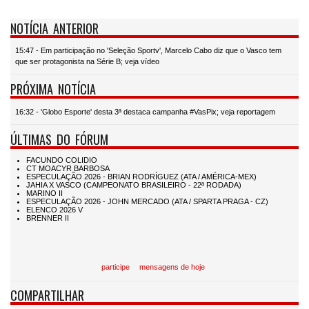
NOTÍCIA ANTERIOR
15:47 - Em participação no 'Seleção Sportv', Marcelo Cabo diz que o Vasco tem
que ser protagonista na Série B; veja vídeo
PRÓXIMA NOTÍCIA
16:32 - 'Globo Esporte' desta 3ª destaca campanha #VasPix; veja reportagem
ÚLTIMAS DO FÓRUM
participe
mensagens de hoje
COMPARTILHAR