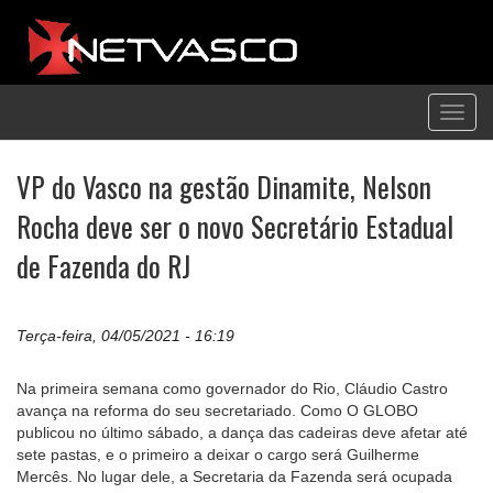
Toggl
navig
VP do Vasco na gestão Dinamite, Nelson
Rocha deve ser o novo Secretário Estadual
de Fazenda do RJ
Terça-feira, 04/05/2021 - 16:19
Na primeira semana como governador do Rio, Cláudio Castro
avança na reforma do seu secretariado. Como O GLOBO
publicou no último sábado, a dança das cadeiras deve afetar até
sete pastas, e o primeiro a deixar o cargo será Guilherme
Mercês. No lugar dele, a Secretaria da Fazenda será ocupada