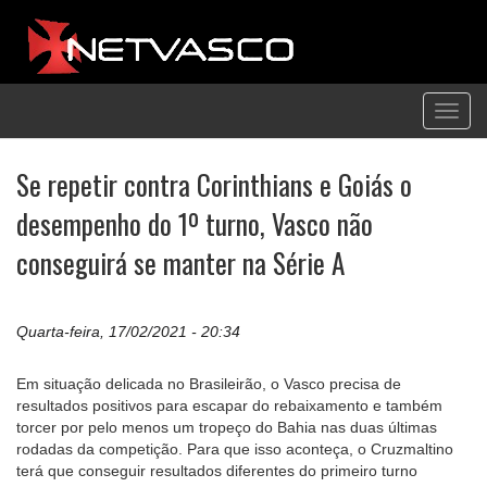
Toggl
navig
Se repetir contra Corinthians e Goiás o
desempenho do 1º turno, Vasco não
conseguirá se manter na Série A
Quarta-feira, 17/02/2021 - 20:34
Em situação delicada no Brasileirão, o Vasco precisa de
resultados positivos para escapar do rebaixamento e também
torcer por pelo menos um tropeço do Bahia nas duas últimas
rodadas da competição. Para que isso aconteça, o Cruzmaltino
terá que conseguir resultados diferentes do primeiro turno