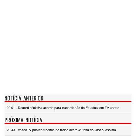
NOTÍCIA ANTERIOR
20:01 - Record oficializa acordo para transmissão do Estadual em TV aberta
PRÓXIMA NOTÍCIA
20:43 - VascoTV publica trechos do treino desta 4ª-feira do Vasco; assista