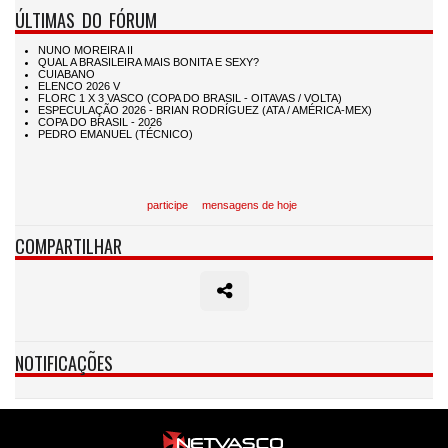
ÚLTIMAS DO FÓRUM
participe
mensagens de hoje
COMPARTILHAR
NOTIFICAÇÕES