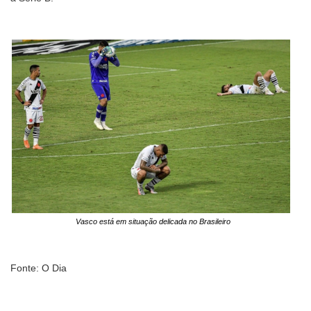
Vasco está em situação delicada no Brasileiro
Fonte: O Dia