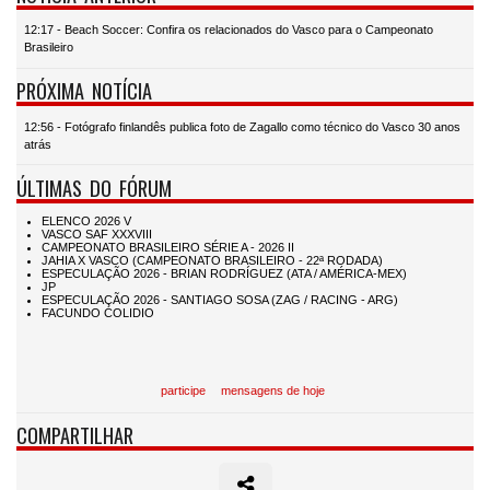
12:17 - Beach Soccer: Confira os relacionados do Vasco para o Campeonato
Brasileiro
PRÓXIMA NOTÍCIA
12:56 - Fotógrafo finlandês publica foto de Zagallo como técnico do Vasco 30 anos
atrás
ÚLTIMAS DO FÓRUM
participe
mensagens de hoje
COMPARTILHAR