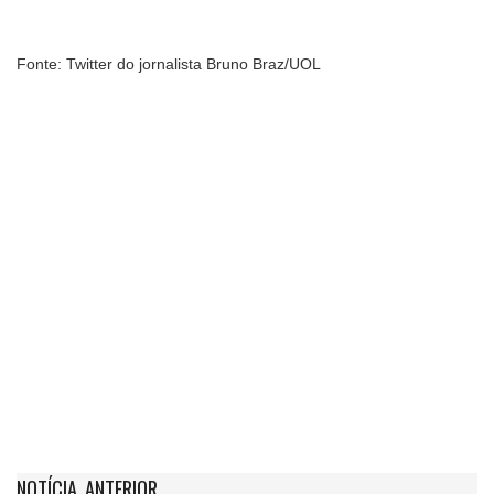
Fonte: Twitter do jornalista Bruno Braz/UOL
NOTÍCIA ANTERIOR