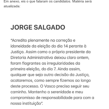
Em anexo, eis o que falaram os candidatos. Matéria será
atualizada: