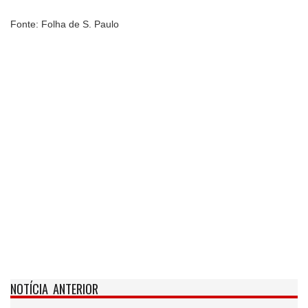
Fonte: Folha de S. Paulo
NOTÍCIA ANTERIOR