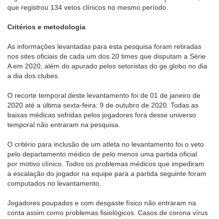
que registrou 134 vetos clínicos no mesmo período.
Critérios e metodologia
As informações levantadas para esta pesquisa foram retiradas
nos sites oficiais de cada um dos 20 times que disputam a Série
A em 2020, além do apurado pelos setoristas do ge.globo no dia
a dia dos clubes.
O recorte temporal deste levantamento foi de 01 de janeiro de
2020 até a última sexta-feira: 9 de outubro de 2020. Todas as
baixas médicas sofridas pelos jogadores fora desse universo
temporal não entraram na pesquisa.
O critério para inclusão de um atleta no levantamento foi o veto
pelo departamento médico de pelo menos uma partida oficial
por motivo clínico. Todos os problemas médicos que impediram
a escalação do jogador na equipe para a partida seguinte foram
computados no levantamento.
Jogadores poupados e com desgaste físico não entraram na
conta assim como problemas fisiológicos. Casos de corona vírus