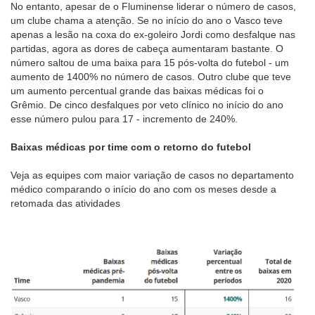
No entanto, apesar de o Fluminense liderar o número de casos,
um clube chama a atenção. Se no início do ano o Vasco teve
apenas a lesão na coxa do ex-goleiro Jordi como desfalque nas
partidas, agora as dores de cabeça aumentaram bastante. O
número saltou de uma baixa para 15 pós-volta do futebol - um
aumento de 1400% no número de casos. Outro clube que teve
um aumento percentual grande das baixas médicas foi o
Grêmio. De cinco desfalques por veto clínico no início do ano
esse número pulou para 17 - incremento de 240%.
Baixas médicas por time com o retorno do futebol
Veja as equipes com maior variação de casos no departamento
médico comparando o início do ano com os meses desde a
retomada das atividades