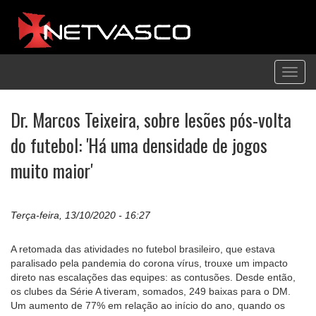
Toggl
navig
Dr. Marcos Teixeira, sobre lesões pós-volta
do futebol: 'Há uma densidade de jogos
muito maior'
Terça-feira, 13/10/2020 - 16:27
A retomada das atividades no futebol brasileiro, que estava
paralisado pela pandemia do corona vírus, trouxe um impacto
direto nas escalações das equipes: as contusões. Desde então,
os clubes da Série A tiveram, somados, 249 baixas para o DM.
Um aumento de 77% em relação ao início do ano, quando os