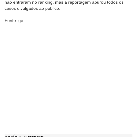
não entraram no ranking, mas a reportagem apurou todos os
casos divulgados ao público.
Fonte: ge