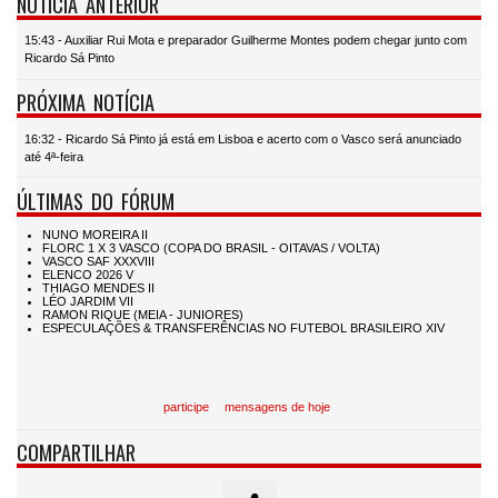
NOTÍCIA ANTERIOR
15:43 - Auxiliar Rui Mota e preparador Guilherme Montes podem chegar junto com
Ricardo Sá Pinto
PRÓXIMA NOTÍCIA
16:32 - Ricardo Sá Pinto já está em Lisboa e acerto com o Vasco será anunciado
até 4ª-feira
ÚLTIMAS DO FÓRUM
participe
mensagens de hoje
COMPARTILHAR