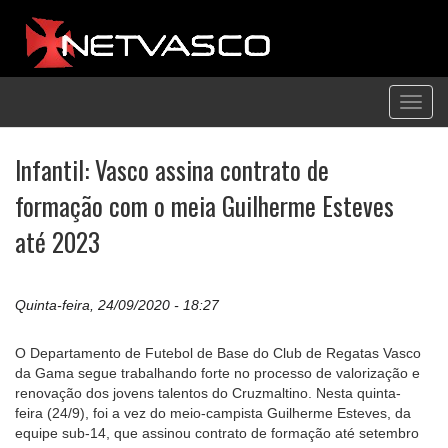
Toggl
navig
Infantil: Vasco assina contrato de
formação com o meia Guilherme Esteves
até 2023
Quinta-feira, 24/09/2020 - 18:27
O Departamento de Futebol de Base do Club de Regatas Vasco
da Gama segue trabalhando forte no processo de valorização e
renovação dos jovens talentos do Cruzmaltino. Nesta quinta-
feira (24/9), foi a vez do meio-campista Guilherme Esteves, da
equipe sub-14, que assinou contrato de formação até setembro