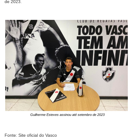
de 2023.
Guilherme Esteves assinou até setembro de 2023
Fonte: Site oficial do Vasco