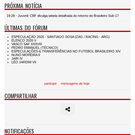
PRÓXIMA NOTÍCIA
19:28 - Juvenil: CBF divulga tabela detalhada do retorno do Brasileiro Sub-17
ÚLTIMAS DO FÓRUM
participe
mensagens de hoje
COMPARTILHAR
NOTIFICAÇÕES