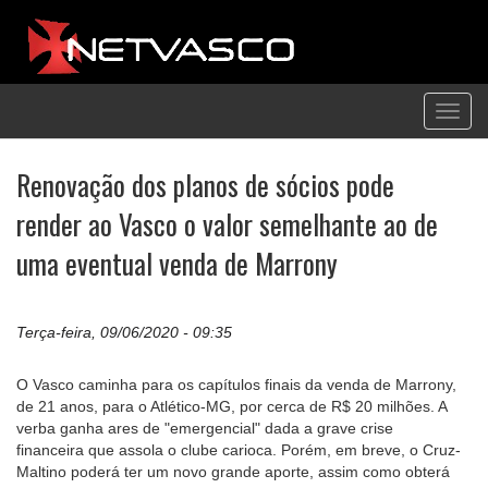
Toggl
navig
Renovação dos planos de sócios pode
render ao Vasco o valor semelhante ao de
uma eventual venda de Marrony
Terça-feira, 09/06/2020 - 09:35
O Vasco caminha para os capítulos finais da venda de Marrony,
de 21 anos, para o Atlético-MG, por cerca de R$ 20 milhões. A
verba ganha ares de "emergencial" dada a grave crise
financeira que assola o clube carioca. Porém, em breve, o Cruz-
Maltino poderá ter um novo grande aporte, assim como obterá