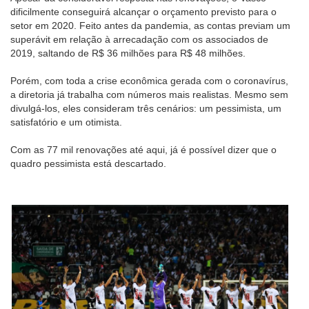
dificilmente conseguirá alcançar o orçamento previsto para o
setor em 2020. Feito antes da pandemia, as contas previam um
superávit em relação à arrecadação com os associados de
2019, saltando de R$ 36 milhões para R$ 48 milhões.
Porém, com toda a crise econômica gerada com o coronavírus,
a diretoria já trabalha com números mais realistas. Mesmo sem
divulgá-los, eles consideram três cenários: um pessimista, um
satisfatório e um otimista.
Com as 77 mil renovações até aqui, já é possível dizer que o
quadro pessimista está descartado.