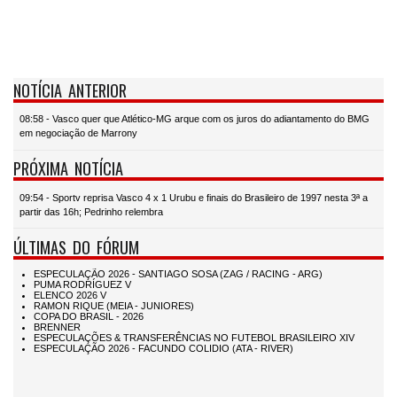
NOTÍCIA ANTERIOR
08:58 - Vasco quer que Atlético-MG arque com os juros do adiantamento do BMG
em negociação de Marrony
PRÓXIMA NOTÍCIA
09:54 - Sportv reprisa Vasco 4 x 1 Urubu e finais do Brasileiro de 1997 nesta 3ª a
partir das 16h; Pedrinho relembra
ÚLTIMAS DO FÓRUM