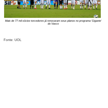
Mais de 77 mil sócios-torcedores já renovaram seus planos no programa 'Gigante'
do Vasco
Fonte: UOL