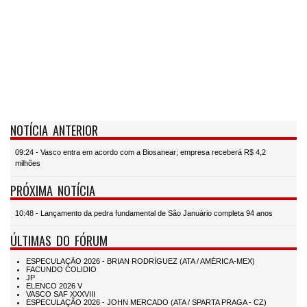
NOTÍCIA ANTERIOR
09:24 - Vasco entra em acordo com a Biosanear; empresa receberá R$ 4,2
milhões
PRÓXIMA NOTÍCIA
10:48 - Lançamento da pedra fundamental de São Januário completa 94 anos
ÚLTIMAS DO FÓRUM