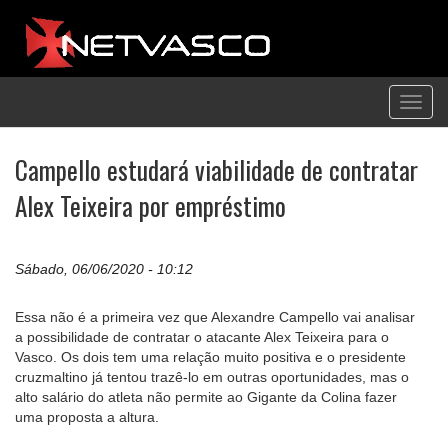
Toggl
navig
Campello estudará viabilidade de contratar
Alex Teixeira por empréstimo
Sábado, 06/06/2020 - 10:12
Essa não é a primeira vez que Alexandre Campello vai analisar
a possibilidade de contratar o atacante Alex Teixeira para o
Vasco. Os dois tem uma relação muito positiva e o presidente
cruzmaltino já tentou trazê-lo em outras oportunidades, mas o
alto salário do atleta não permite ao Gigante da Colina fazer
uma proposta a altura.