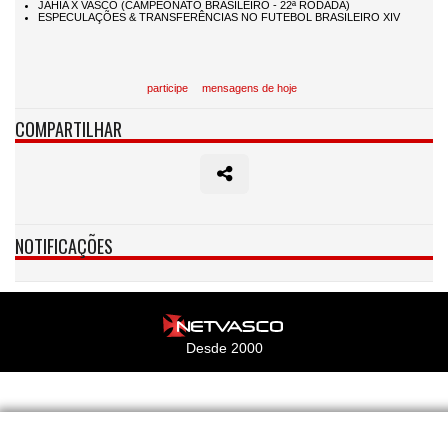
participe
mensagens de hoje
COMPARTILHAR
NOTIFICAÇÕES
Desde 2000