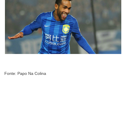
Fonte: Papo Na Colina