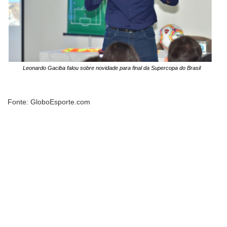
Leonardo Gaciba falou sobre novidade para final da Supercopa do Brasil
Fonte: GloboEsporte.com