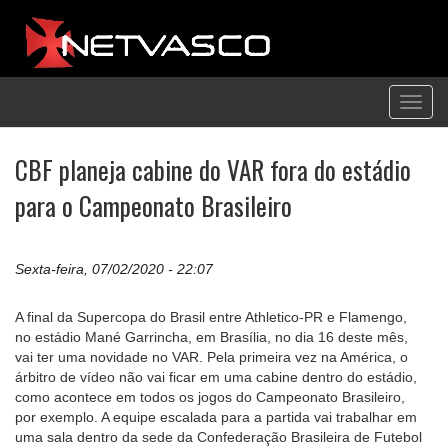
Toggl
navig
CBF planeja cabine do VAR fora do estádio
para o Campeonato Brasileiro
Sexta-feira, 07/02/2020 - 22:07
A final da Supercopa do Brasil entre Athletico-PR e Flamengo,
no estádio Mané Garrincha, em Brasília, no dia 16 deste mês,
vai ter uma novidade no VAR. Pela primeira vez na América, o
árbitro de vídeo não vai ficar em uma cabine dentro do estádio,
como acontece em todos os jogos do Campeonato Brasileiro,
por exemplo. A equipe escalada para a partida vai trabalhar em
uma sala dentro da sede da Confederação Brasileira de Futebol