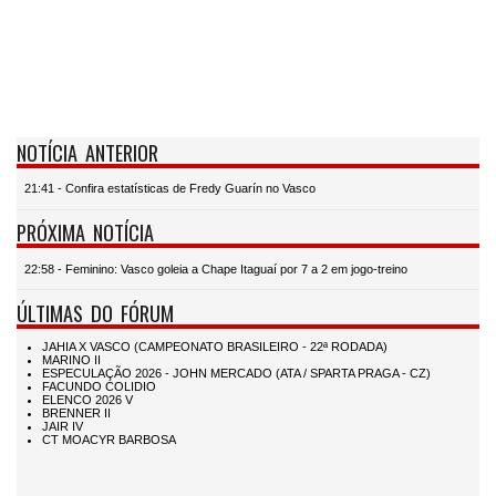
NOTÍCIA ANTERIOR
21:41 - Confira estatísticas de Fredy Guarín no Vasco
PRÓXIMA NOTÍCIA
22:58 - Feminino: Vasco goleia a Chape Itaguaí por 7 a 2 em jogo-treino
ÚLTIMAS DO FÓRUM