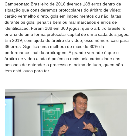
Campeonato Brasileiro de 2018 tivemos 188 erros dentro da
situação que consideramos protocolares do árbitro de vídeo:
cartão vermelho direto, gols em impedimentos ou não, faltas
durante os gols, pênaltis bem ou mal marcados e erros de
identificação. Foram 188 em 360 jogos, que o árbitro brasileiro
erraria de uma forma protocolar capital de um a cada dois jogos.
Em 2019, com ajuda do árbitro de vídeo, esse número caiu para
36 erros. Significa uma melhora de mais de 80% da
performance final da arbitragem. A grande verdade é que o
árbitro de vídeo ainda é polêmico mais pela curiosidade das
pessoas de entender o processo e, acima de tudo, quem não
tem está louco para ter.