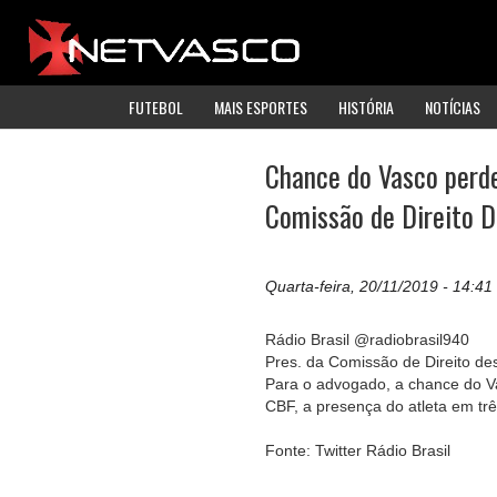
FUTEBOL
MAIS ESPORTES
HISTÓRIA
NOTÍCIAS
Chance do Vasco perde
Comissão de Direito D
Quarta-feira, 20/11/2019 - 14:41
Rádio Brasil @radiobrasil940
Pres. da Comissão de Direito de
Para o advogado, a chance do V
CBF, a presença do atleta em trê
Fonte: Twitter Rádio Brasil