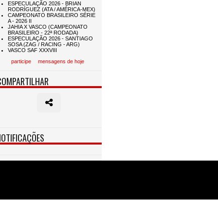
participe
mensagens de hoje
COMPARTILHAR
NOTIFICAÇÕES