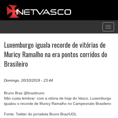
Toggl
navig
Luxemburgo iguala recorde de vitórias de
Muricy Ramalho na era pontos corridos do
Brasileiro
Domingo, 20/10/2019 - 23:44
Bruno Braz @brazbruno
Não custa lembrar: com a vitória de hoje do Vasco, Luxemburgo
igualou o recorde de Muricy Ramalho no Campeonato Brasileiro
Fonte: Twitter do jornalista Bruno Braz/UOL