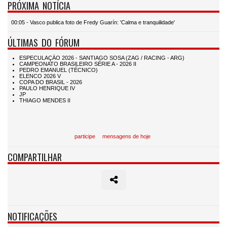
PRÓXIMA NOTÍCIA
00:05 - Vasco publica foto de Fredy Guarín: 'Calma e tranquilidade'
ÚLTIMAS DO FÓRUM
participe
mensagens de hoje
COMPARTILHAR
NOTIFICAÇÕES