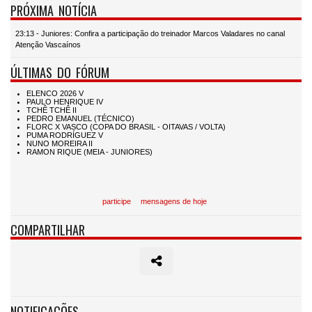
PRÓXIMA NOTÍCIA
23:13 - Juniores: Confira a participação do treinador Marcos Valadares no canal
Atenção Vascaínos
ÚLTIMAS DO FÓRUM
participe
mensagens de hoje
COMPARTILHAR
NOTIFICAÇÕES